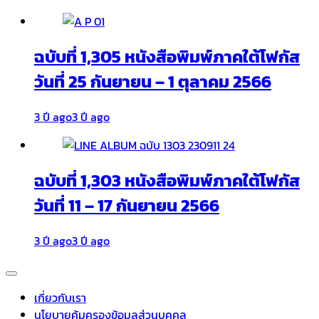
ฉบับที่ 1,305 หนังสือพิมพ์ภาคใต้โฟกัส
วันที่ 25 กันยายน – 1 ตุลาคม 2566
3 ปี ago
3 ปี ago
ฉบับที่ 1,303 หนังสือพิมพ์ภาคใต้โฟกัส
วันที่ 11 – 17 กันยายน 2566
3 ปี ago
3 ปี ago
เกี่ยวกับเรา
นโยบายคุ้มครองข้อมูลส่วนบุคคล