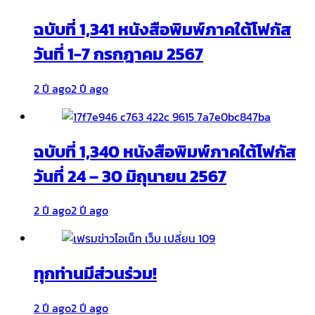
ฉบับที่ 1,341 หนังสือพิมพ์ภาคใต้โฟกัส
วันที่ 1-7 กรกฎาคม 2567
2 ปี ago
2 ปี ago
ฉบับที่ 1,340 หนังสือพิมพ์ภาคใต้โฟกัส
วันที่ 24 – 30 มิถุนายน 2567
2 ปี ago
2 ปี ago
ทุกท่านมีส่วนร่วม!
2 ปี ago
2 ปี ago