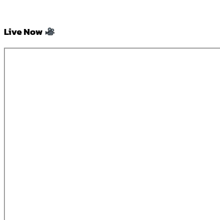
Live Now