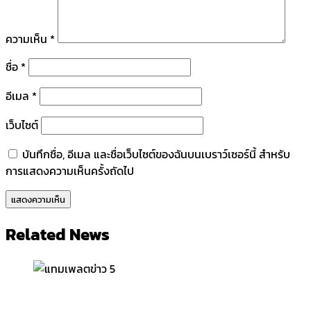
ความเห็น
*
ชื่อ
*
อีเมล
*
เว็บไซต์
บันทึกชื่อ, อีเมล และชื่อเว็บไซต์ของฉันบนเบราว์เซอร์นี้ สำหรับ
การแสดงความเห็นครั้งถัดไป
Related News