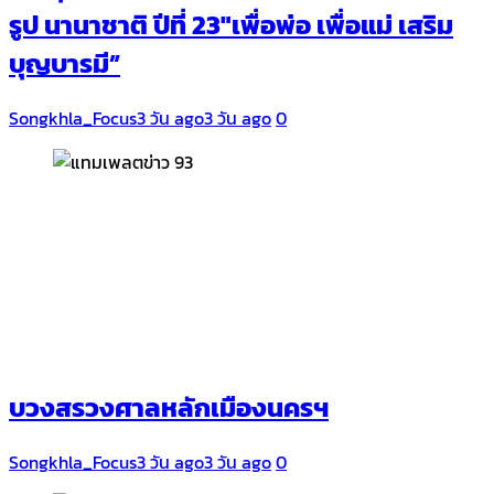
รูป นานาชาติ ปีที่ 23″เพื่อพ่อ เพื่อแม่ เสริม
บุญบารมี”
Songkhla_Focus
3 วัน ago
3 วัน ago
0
บวงสรวงศาลหลักเมืองนครฯ
Songkhla_Focus
3 วัน ago
3 วัน ago
0