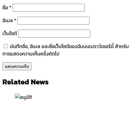
ชื่อ
*
อีเมล
*
เว็บไซต์
บันทึกชื่อ, อีเมล และชื่อเว็บไซต์ของฉันบนเบราว์เซอร์นี้ สำหรับ
การแสดงความเห็นครั้งถัดไป
Related News