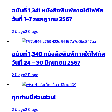
ฉบับที่ 1,341 หนังสือพิมพ์ภาคใต้โฟกัส
วันที่ 1-7 กรกฎาคม 2567
2 ปี ago
2 ปี ago
ฉบับที่ 1,340 หนังสือพิมพ์ภาคใต้โฟกัส
วันที่ 24 – 30 มิถุนายน 2567
2 ปี ago
2 ปี ago
ทุกท่านมีส่วนร่วม!
2 ปี ago
2 ปี ago