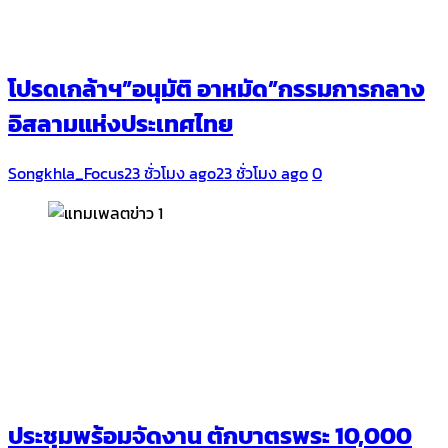
โปรดเกล้าฯ”อนุมัติ อาหมัด”กรรมการกลาง
อิสลามแห่งประเทศไทย
Songkhla_Focus
23 ชั่วโมง ago
23 ชั่วโมง ago
0
ประชุมพร้อมจัดงาน ตักบาตรพระ 10,000