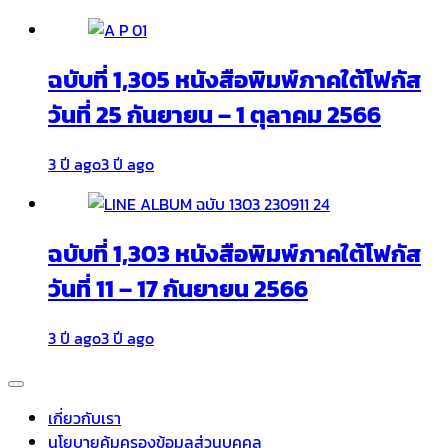
ฉบับที่ 1,305 หนังสือพิมพ์ภาคใต้โฟกัส
วันที่ 25 กันยายน – 1 ตุลาคม 2566
3 ปี ago
3 ปี ago
ฉบับที่ 1,303 หนังสือพิมพ์ภาคใต้โฟกัส
วันที่ 11 – 17 กันยายน 2566
3 ปี ago
3 ปี ago
เกี่ยวกับเรา
นโยบายคุ้มครองข้อมูลส่วนบุคคล