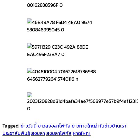
Tagged:
ข่าววันนี้
ข่าวสงขลาโฟกัส
ข่าวหาดใหญ่
ทันข่าวบ้านเรา
ประชาสัมพันธ์
สงขลา
สงขลาโฟกัส
หาดใหญ่