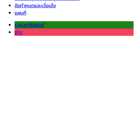
ข้อกำหนดและเงื่อนไข
แผนที่
+ประชาสัมพันธ์
ข่าว