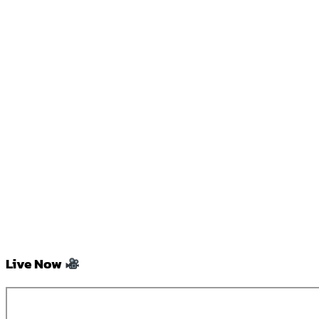
Live Now