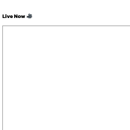
Live Now