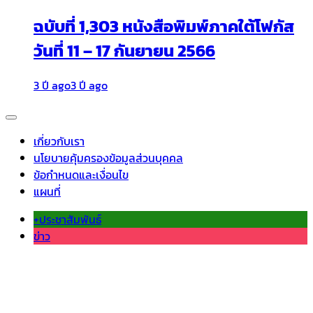
ฉบับที่ 1,303 หนังสือพิมพ์ภาคใต้โฟกัส
วันที่ 11 – 17 กันยายน 2566
3 ปี ago
3 ปี ago
เกี่ยวกับเรา
นโยบายคุ้มครองข้อมูลส่วนบุคคล
ข้อกำหนดและเงื่อนไข
แผนที่
+ประชาสัมพันธ์
ข่าว