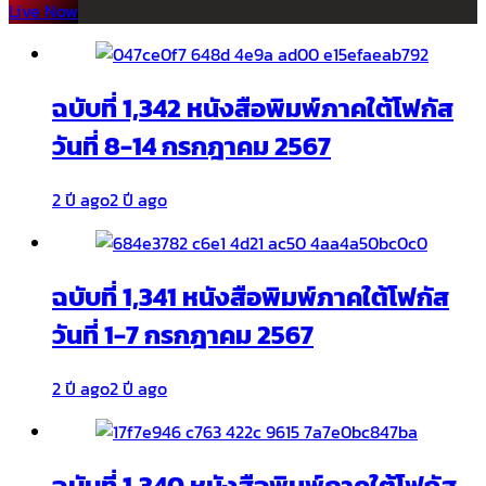
Live Now
ฉบับที่ 1,342 หนังสือพิมพ์ภาคใต้โฟกัส
วันที่ 8-14 กรกฎาคม 2567
2 ปี ago
2 ปี ago
ฉบับที่ 1,341 หนังสือพิมพ์ภาคใต้โฟกัส
วันที่ 1-7 กรกฎาคม 2567
2 ปี ago
2 ปี ago
ฉบับที่ 1,340 หนังสือพิมพ์ภาคใต้โฟกัส