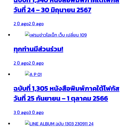
วันที่ 24 – 30 มิถุนายน 2567
2 ปี ago
2 ปี ago
ทุกท่านมีส่วนร่วม!
2 ปี ago
2 ปี ago
ฉบับที่ 1,305 หนังสือพิมพ์ภาคใต้โฟกัส
วันที่ 25 กันยายน – 1 ตุลาคม 2566
3 ปี ago
3 ปี ago