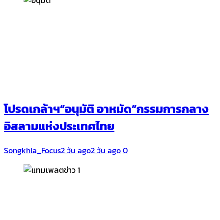
โปรดเกล้าฯ”อนุมัติ อาหมัด”กรรมการกลาง
อิสลามแห่งประเทศไทย
Songkhla_Focus
2 วัน ago
2 วัน ago
0