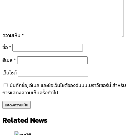
ความเห็น
*
ชื่อ
*
อีเมล
*
เว็บไซต์
บันทึกชื่อ, อีเมล และชื่อเว็บไซต์ของฉันบนเบราว์เซอร์นี้ สำหรับ
การแสดงความเห็นครั้งถัดไป
Related News