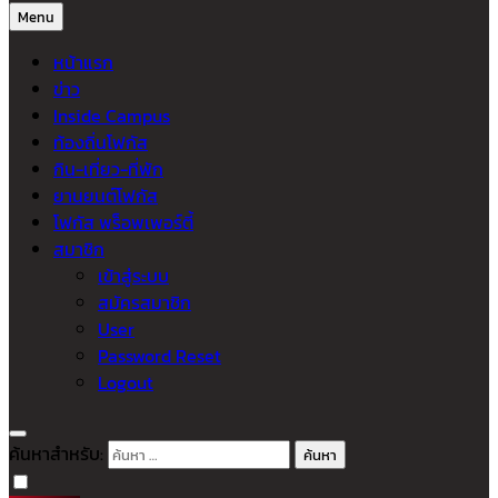
Menu
หน้าแรก
ข่าว
Inside Campus
ท้องถิ่นโฟกัส
กิน-เที่ยว-ที่พัก
ยานยนต์โฟกัส
โฟกัส พร็อพเพอร์ตี้
สมาชิก
เข้าสู่ระบบ
สมัครสมาชิก
User
Password Reset
Logout
ค้นหาสำหรับ: