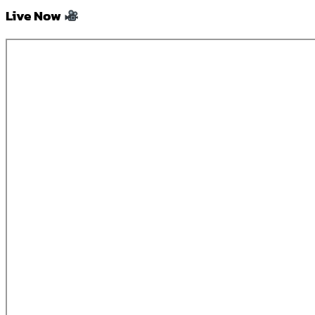
Live Now