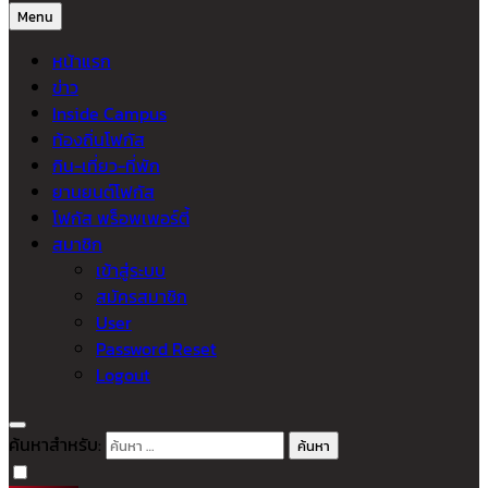
Menu
หน้าแรก
ข่าว
Inside Campus
ท้องถิ่นโฟกัส
กิน-เที่ยว-ที่พัก
ยานยนต์โฟกัส
โฟกัส พร็อพเพอร์ตี้
สมาชิก
เข้าสู่ระบบ
สมัครสมาชิก
User
Password Reset
Logout
ค้นหาสำหรับ: