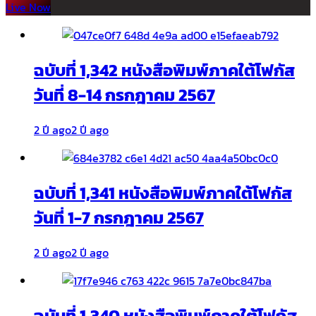
Live Now
ฉบับที่ 1,342 หนังสือพิมพ์ภาคใต้โฟกัส
วันที่ 8-14 กรกฎาคม 2567
2 ปี ago
2 ปี ago
ฉบับที่ 1,341 หนังสือพิมพ์ภาคใต้โฟกัส
วันที่ 1-7 กรกฎาคม 2567
2 ปี ago
2 ปี ago
ฉบับที่ 1,340 หนังสือพิมพ์ภาคใต้โฟกัส