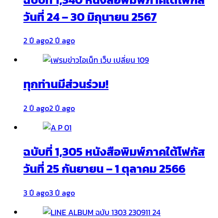
วันที่ 24 – 30 มิถุนายน 2567
2 ปี ago
2 ปี ago
ทุกท่านมีส่วนร่วม!
2 ปี ago
2 ปี ago
ฉบับที่ 1,305 หนังสือพิมพ์ภาคใต้โฟกัส
วันที่ 25 กันยายน – 1 ตุลาคม 2566
3 ปี ago
3 ปี ago