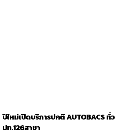
ปีใหม่เปิดบริการปกติ AUTOBACS ทั่ว
ปท.126สาขา