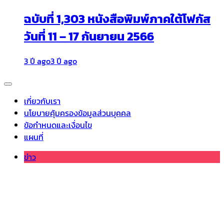
ฉบับที่ 1,303 หนังสือพิมพ์ภาคใต้โฟกัส
วันที่ 11 – 17 กันยายน 2566
3 ปี ago
3 ปี ago
เกี่ยวกับเรา
นโยบายคุ้มครองข้อมูลส่วนบุคคล
ข้อกำหนดและเงื่อนไข
แผนที่
ข่าว