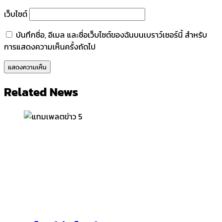
เว็บไซต์
บันทึกชื่อ, อีเมล และชื่อเว็บไซต์ของฉันบนเบราว์เซอร์นี้ สำหรับ
การแสดงความเห็นครั้งถัดไป
Related News