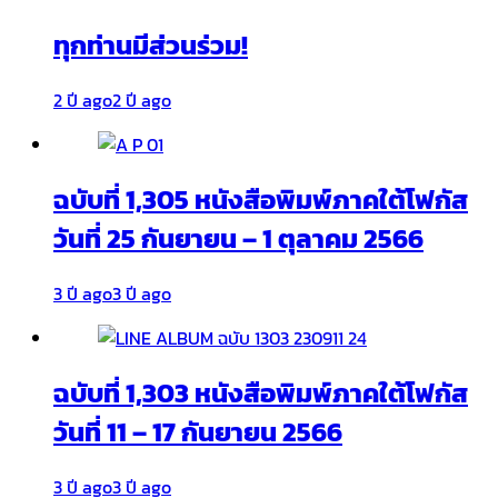
ทุกท่านมีส่วนร่วม!
2 ปี ago
2 ปี ago
ฉบับที่ 1,305 หนังสือพิมพ์ภาคใต้โฟกัส
วันที่ 25 กันยายน – 1 ตุลาคม 2566
3 ปี ago
3 ปี ago
ฉบับที่ 1,303 หนังสือพิมพ์ภาคใต้โฟกัส
วันที่ 11 – 17 กันยายน 2566
3 ปี ago
3 ปี ago