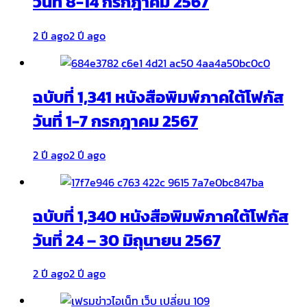
วันที่ 8-14 กรกฎาคม 2567
2 ปี ago
2 ปี ago
ฉบับที่ 1,341 หนังสือพิมพ์ภาคใต้โฟกัส
วันที่ 1-7 กรกฎาคม 2567
2 ปี ago
2 ปี ago
ฉบับที่ 1,340 หนังสือพิมพ์ภาคใต้โฟกัส
วันที่ 24 – 30 มิถุนายน 2567
2 ปี ago
2 ปี ago