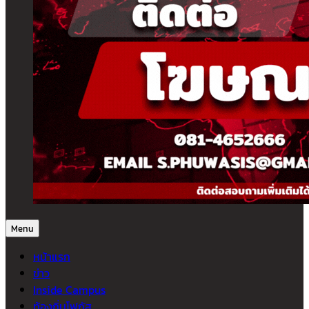
Menu
หน้าแรก
ข่าว
Inside Campus
ท้องถิ่นโฟกัส