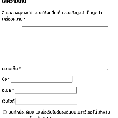
ใส่ความเห็น
อีเมลของคุณจะไม่แสดงให้คนอื่นเห็น
ช่องข้อมูลจำเป็นถูกทำ
เครื่องหมาย
*
ความเห็น
*
ชื่อ
*
อีเมล
*
เว็บไซต์
บันทึกชื่อ, อีเมล และชื่อเว็บไซต์ของฉันบนเบราว์เซอร์นี้ สำหรับ