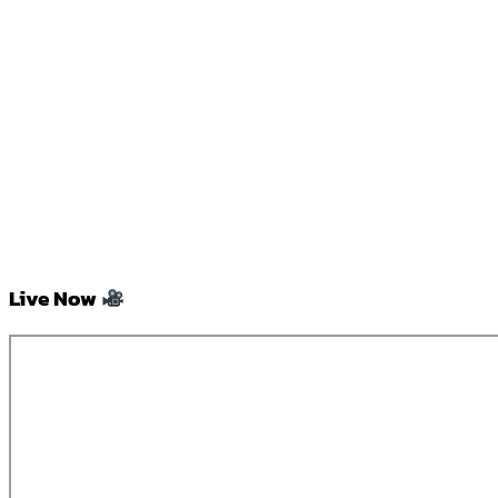
Live Now