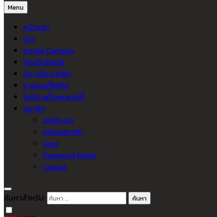
Menu
หน้าแรก
ข่าว
Inside Campus
ท้องถิ่นโฟกัส
กิน-เที่ยว-ที่พัก
ยานยนต์โฟกัส
โฟกัส พร็อพเพอร์ตี้
สมาชิก
เข้าสู่ระบบ
สมัครสมาชิก
User
Password Reset
Logout
ค้นหาสำหรับ: