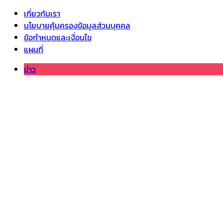
เกี่ยวกับเรา
นโยบายคุ้มครองข้อมูลส่วนบุคคล
ข้อกำหนดและเงื่อนไข
แผนที่
ข่าว