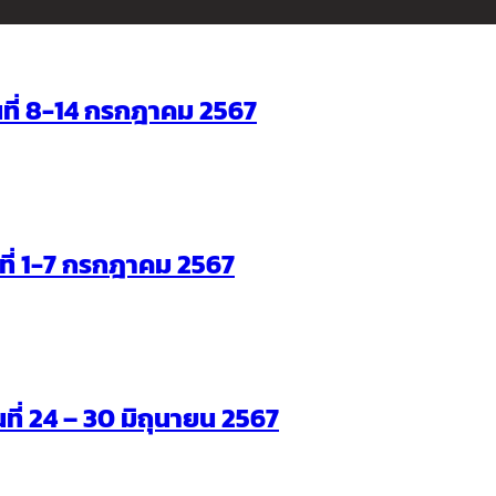
ันที่ 8-14 กรกฎาคม 2567
ันที่ 1-7 กรกฎาคม 2567
นที่ 24 – 30 มิถุนายน 2567