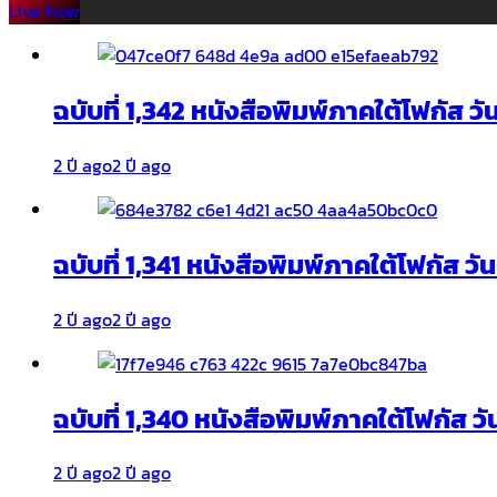
Live Now
ฉบับที่ 1,342 หนังสือพิมพ์ภาคใต้โฟกัส ว
2 ปี ago
2 ปี ago
ฉบับที่ 1,341 หนังสือพิมพ์ภาคใต้โฟกัส ว
2 ปี ago
2 ปี ago
ฉบับที่ 1,340 หนังสือพิมพ์ภาคใต้โฟกัส วั
2 ปี ago
2 ปี ago