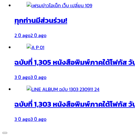
ทุกท่านมีส่วนร่วม!
2 ปี ago
2 ปี ago
ฉบับที่ 1,305 หนังสือพิมพ์ภาคใต้โฟกัส ว
3 ปี ago
3 ปี ago
ฉบับที่ 1,303 หนังสือพิมพ์ภาคใต้โฟกัส วั
3 ปี ago
3 ปี ago