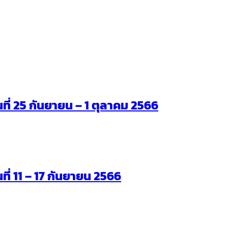
ันที่ 25 กันยายน – 1 ตุลาคม 2566
นที่ 11 – 17 กันยายน 2566