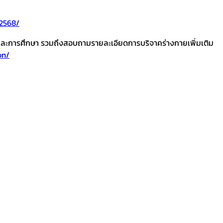
-2568/
นและการศึกษา รวมถึงสอบถามรายละเอียดการบริจาคร่างกายเพิ่มเติม
on/