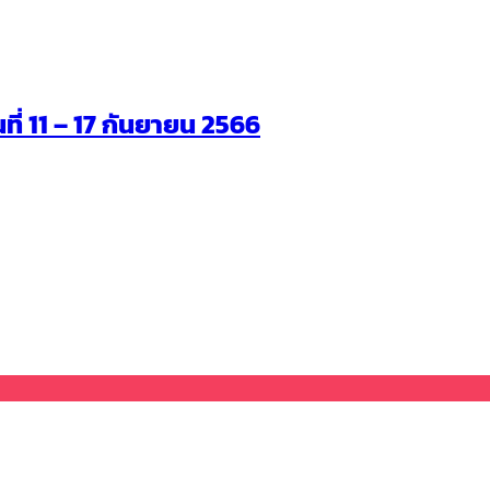
นที่ 11 – 17 กันยายน 2566