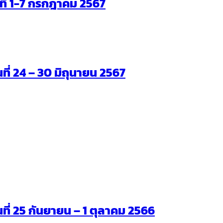
ันที่ 1-7 กรกฎาคม 2567
นที่ 24 – 30 มิถุนายน 2567
ันที่ 25 กันยายน – 1 ตุลาคม 2566