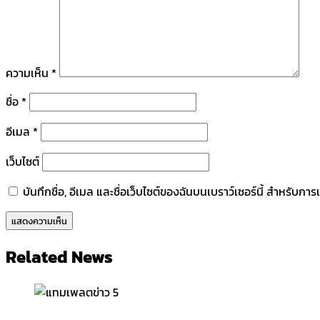
ความเห็น
*
ชื่อ
*
อีเมล
*
เว็บไซต์
บันทึกชื่อ, อีเมล และชื่อเว็บไซต์ของฉันบนเบราว์เซอร์นี้ สำหรับก
Related News