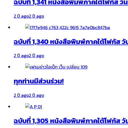
ฉบับที่ 1,341 หนังสือพิมพ์ภาคใต้โฟกัส ว
2 ปี ago
2 ปี ago
ฉบับที่ 1,340 หนังสือพิมพ์ภาคใต้โฟกัส วั
2 ปี ago
2 ปี ago
ทุกท่านมีส่วนร่วม!
2 ปี ago
2 ปี ago
ฉบับที่ 1,305 หนังสือพิมพ์ภาคใต้โฟกัส ว