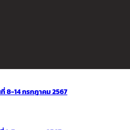
ันที่ 8-14 กรกฎาคม 2567