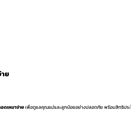
่าย
อดเหมาจ่าย
เพื่อดูแลคุณแม่และลูกน้อยอย่างปลอดภัย พร้อมสิทธิประ