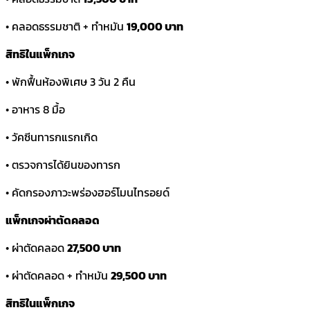
• คลอดธรรมชาติ + ทำหมัน
19,000 บาท
สิทธิในแพ็กเกจ
• พักฟื้นห้องพิเศษ 3 วัน 2 คืน
• อาหาร 8 มื้อ
• วัคซีนทารกแรกเกิด
• ตรวจการได้ยินของทารก
• คัดกรองภาวะพร่องฮอร์โมนไทรอยด์
แพ็กเกจผ่าตัดคลอด
• ผ่าตัดคลอด
27,500 บาท
• ผ่าตัดคลอด + ทำหมัน
29,500 บาท
สิทธิในแพ็กเกจ