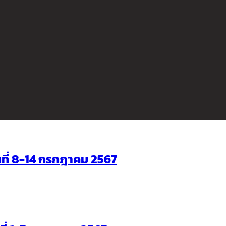
ันที่ 8-14 กรกฎาคม 2567