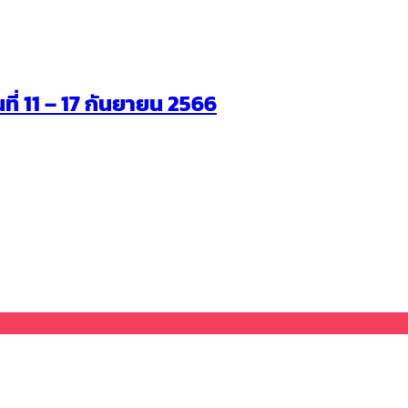
นที่ 11 – 17 กันยายน 2566