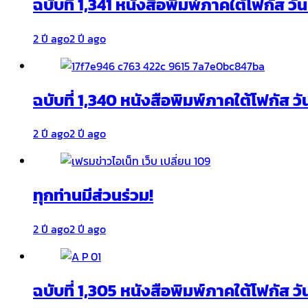
ฉบับที่ 1,341 หนังสือพิมพ์ภาคใต้โฟกัส ว
2 ปี ago
2 ปี ago
ฉบับที่ 1,340 หนังสือพิมพ์ภาคใต้โฟกัส วั
2 ปี ago
2 ปี ago
ทุกท่านมีส่วนร่วม!
2 ปี ago
2 ปี ago
ฉบับที่ 1,305 หนังสือพิมพ์ภาคใต้โฟกัส ว