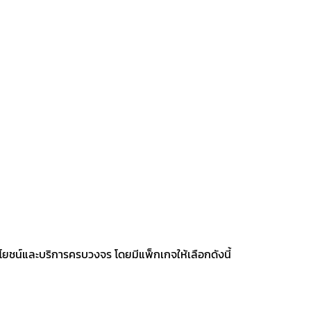
โยชน์และบริการครบวงจร โดยมีแพ็กเกจให้เลือกดังนี้