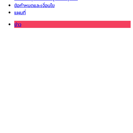
ข้อกำหนดและเงื่อนไข
แผนที่
ข่าว