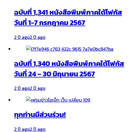
ฉบับที่ 1,341 หนังสือพิมพ์ภาคใต้โฟกัส
วันที่ 1-7 กรกฎาคม 2567
2 ปี ago
2 ปี ago
ฉบับที่ 1,340 หนังสือพิมพ์ภาคใต้โฟกัส
วันที่ 24 – 30 มิถุนายน 2567
2 ปี ago
2 ปี ago
ทุกท่านมีส่วนร่วม!
2 ปี ago
2 ปี ago