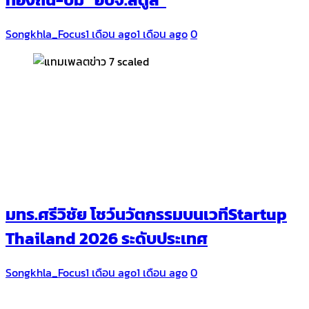
Songkhla_Focus
1 เดือน ago
1 เดือน ago
0
มทร.ศรีวิชัย โชว์นวัตกรรมบนเวทีStartup
Thailand 2026 ระดับประเทศ
Songkhla_Focus
1 เดือน ago
1 เดือน ago
0