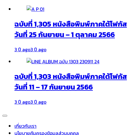
ฉบับที่ 1,305 หนังสือพิมพ์ภาคใต้โฟกัส
วันที่ 25 กันยายน – 1 ตุลาคม 2566
3 ปี ago
3 ปี ago
ฉบับที่ 1,303 หนังสือพิมพ์ภาคใต้โฟกัส
วันที่ 11 – 17 กันยายน 2566
3 ปี ago
3 ปี ago
เกี่ยวกับเรา
นโยบายคุ้มครองข้อมูลส่วนบุคคล