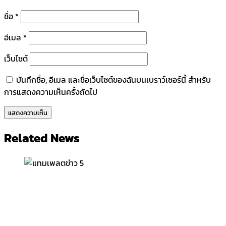
ชื่อ
*
อีเมล
*
เว็บไซต์
บันทึกชื่อ, อีเมล และชื่อเว็บไซต์ของฉันบนเบราว์เซอร์นี้ สำหรับ
การแสดงความเห็นครั้งถัดไป
Related News