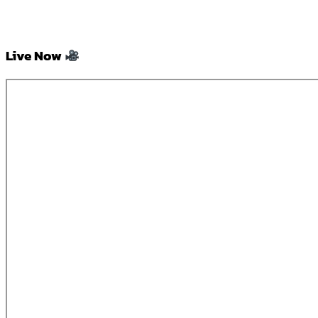
Live Now