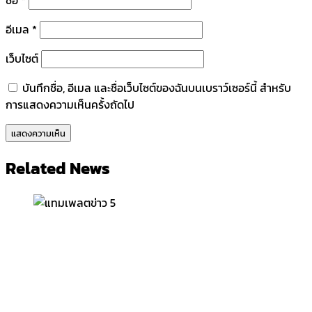
อีเมล
*
เว็บไซต์
บันทึกชื่อ, อีเมล และชื่อเว็บไซต์ของฉันบนเบราว์เซอร์นี้ สำหรับ
การแสดงความเห็นครั้งถัดไป
Related News