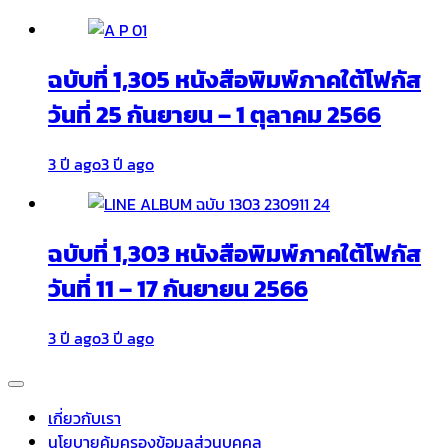
ฉบับที่ 1,305 หนังสือพิมพ์ภาคใต้โฟกัส
วันที่ 25 กันยายน – 1 ตุลาคม 2566
3 ปี ago
3 ปี ago
ฉบับที่ 1,303 หนังสือพิมพ์ภาคใต้โฟกัส
วันที่ 11 – 17 กันยายน 2566
3 ปี ago
3 ปี ago
เกี่ยวกับเรา
นโยบายคุ้มครองข้อมูลส่วนบุคคล