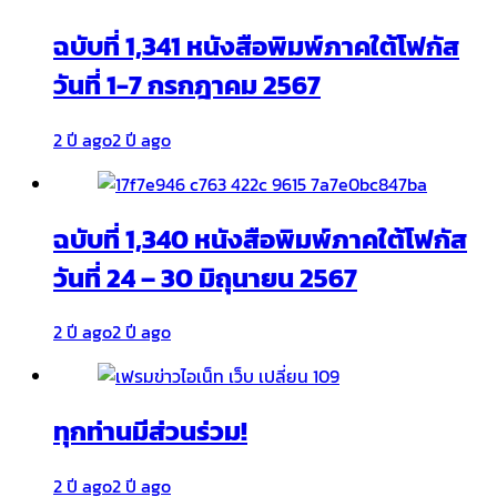
ฉบับที่ 1,341 หนังสือพิมพ์ภาคใต้โฟกัส
วันที่ 1-7 กรกฎาคม 2567
2 ปี ago
2 ปี ago
ฉบับที่ 1,340 หนังสือพิมพ์ภาคใต้โฟกัส
วันที่ 24 – 30 มิถุนายน 2567
2 ปี ago
2 ปี ago
ทุกท่านมีส่วนร่วม!
2 ปี ago
2 ปี ago