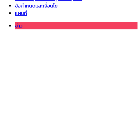
ข้อกำหนดและเงื่อนไข
แผนที่
ข่าว