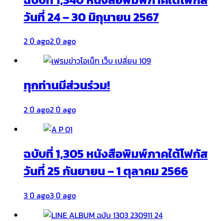
วันที่ 24 – 30 มิถุนายน 2567
2 ปี ago
2 ปี ago
ทุกท่านมีส่วนร่วม!
2 ปี ago
2 ปี ago
ฉบับที่ 1,305 หนังสือพิมพ์ภาคใต้โฟกัส
วันที่ 25 กันยายน – 1 ตุลาคม 2566
3 ปี ago
3 ปี ago