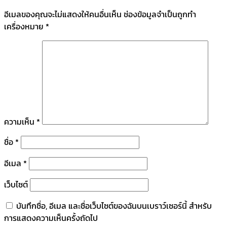
อีเมลของคุณจะไม่แสดงให้คนอื่นเห็น
ช่องข้อมูลจำเป็นถูกทำ
เครื่องหมาย
*
ความเห็น
*
ชื่อ
*
อีเมล
*
เว็บไซต์
บันทึกชื่อ, อีเมล และชื่อเว็บไซต์ของฉันบนเบราว์เซอร์นี้ สำหรับ
การแสดงความเห็นครั้งถัดไป