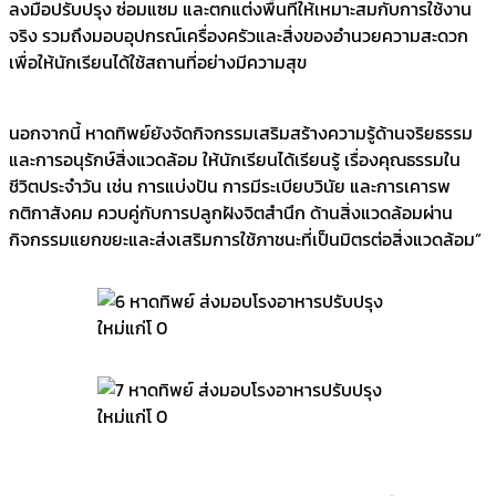
ลงมือปรับปรุง ซ่อมแซม และตกแต่งพื้นที่ให้เหมาะสมกับการใช้งาน
จริง รวมถึงมอบอุปกรณ์เครื่องครัวและสิ่งของอำนวยความสะดวก
เพื่อให้นักเรียนได้ใช้สถานที่อย่างมีความสุข
นอกจากนี้ หาดทิพย์ยังจัดกิจกรรมเสริมสร้างความรู้ด้านจริยธรรม
และการอนุรักษ์สิ่งแวดล้อม ให้นักเรียนได้เรียนรู้ เรื่องคุณธรรมใน
ชีวิตประจำวัน เช่น การแบ่งปัน การมีระเบียบวินัย และการเคารพ
กติกาสังคม ควบคู่กับการปลูกฝังจิตสำนึก ด้านสิ่งแวดล้อมผ่าน
กิจกรรมแยกขยะและส่งเสริมการใช้ภาชนะที่เป็นมิตรต่อสิ่งแวดล้อม”