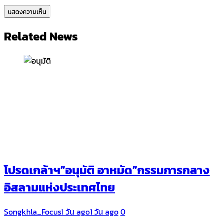
Related News
โปรดเกล้าฯ”อนุมัติ อาหมัด”กรรมการกลาง
อิสลามแห่งประเทศไทย
Songkhla_Focus
1 วัน ago
1 วัน ago
0