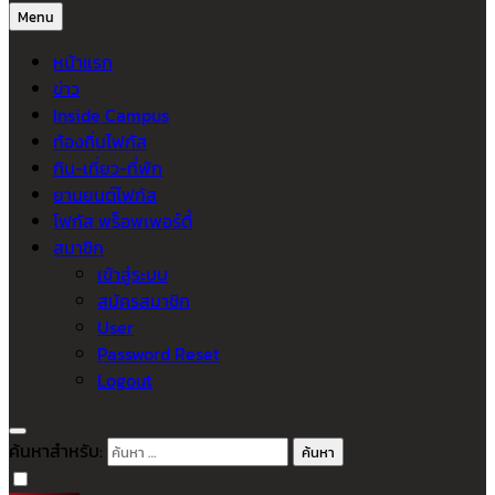
Menu
หน้าแรก
ข่าว
Inside Campus
ท้องถิ่นโฟกัส
กิน-เที่ยว-ที่พัก
ยานยนต์โฟกัส
โฟกัส พร็อพเพอร์ตี้
สมาชิก
เข้าสู่ระบบ
สมัครสมาชิก
User
Password Reset
Logout
ค้นหาสำหรับ: