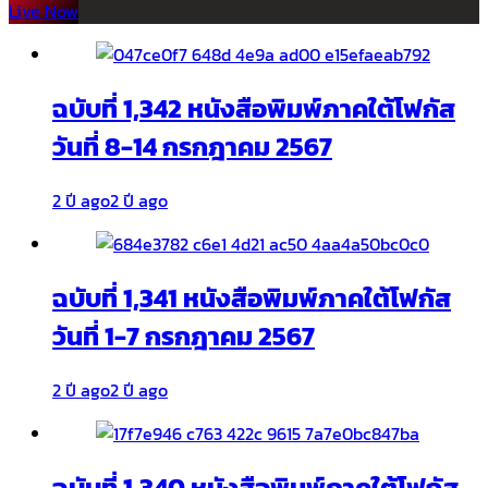
Live Now
ฉบับที่ 1,342 หนังสือพิมพ์ภาคใต้โฟกัส
วันที่ 8-14 กรกฎาคม 2567
2 ปี ago
2 ปี ago
ฉบับที่ 1,341 หนังสือพิมพ์ภาคใต้โฟกัส
วันที่ 1-7 กรกฎาคม 2567
2 ปี ago
2 ปี ago
ฉบับที่ 1,340 หนังสือพิมพ์ภาคใต้โฟกัส