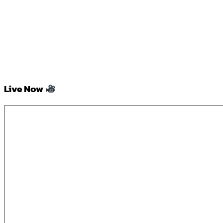
Live Now