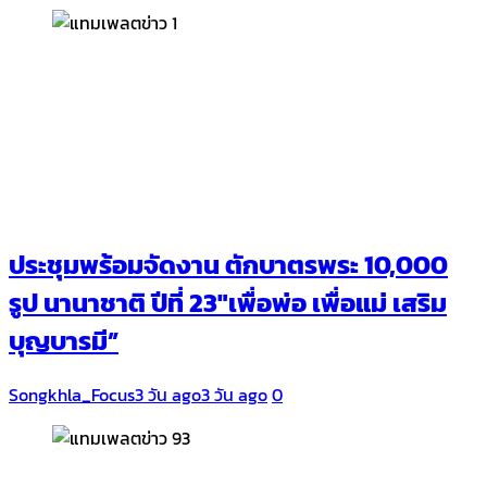
ประชุมพร้อมจัดงาน ตักบาตรพระ 10,000
รูป นานาชาติ ปีที่ 23″เพื่อพ่อ เพื่อแม่ เสริม
บุญบารมี”
Songkhla_Focus
3 วัน ago
3 วัน ago
0