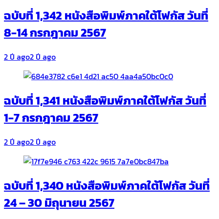
ฉบับที่ 1,342 หนังสือพิมพ์ภาคใต้โฟกัส วันที่
8-14 กรกฎาคม 2567
2 ปี ago
2 ปี ago
ฉบับที่ 1,341 หนังสือพิมพ์ภาคใต้โฟกัส วันที่
1-7 กรกฎาคม 2567
2 ปี ago
2 ปี ago
ฉบับที่ 1,340 หนังสือพิมพ์ภาคใต้โฟกัส วันที่
24 – 30 มิถุนายน 2567