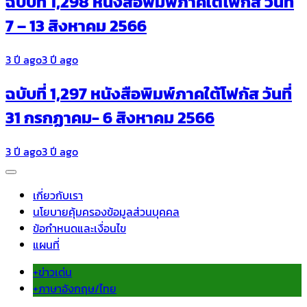
ฉบับที่ 1,298 หนังสือพิมพ์ภาคใต้โฟกัส วันที่
7 – 13 สิงหาคม 2566
3 ปี ago
3 ปี ago
ฉบับที่ 1,297 หนังสือพิมพ์ภาคใต้โฟกัส วันที่
31 กรกฏาคม- 6 สิงหาคม 2566
3 ปี ago
3 ปี ago
เกี่ยวกับเรา
นโยบายคุ้มครองข้อมูลส่วนบุคคล
ข้อกำหนดและเงื่อนไข
แผนที่
+ข่าวเด่น
+ภาษาอังกฤษ/ไทย