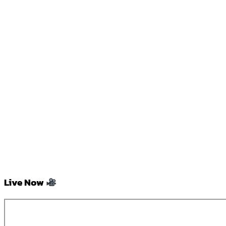
Live Now