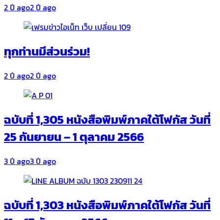
2 ปี ago
2 ปี ago
ทุกท่านมีส่วนร่วม!
2 ปี ago
2 ปี ago
ฉบับที่ 1,305 หนังสือพิมพ์ภาคใต้โฟกัส วันที่
25 กันยายน – 1 ตุลาคม 2566
3 ปี ago
3 ปี ago
ฉบับที่ 1,303 หนังสือพิมพ์ภาคใต้โฟกัส วันที่