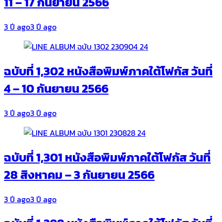
11 – 17 กันยายน 2566
3 ปี ago
3 ปี ago
ฉบับที่ 1,302 หนังสือพิมพ์ภาคใต้โฟกัส วันที่
4 – 10 กันยายน 2566
3 ปี ago
3 ปี ago
ฉบับที่ 1,301 หนังสือพิมพ์ภาคใต้โฟกัส วันที่
28 สิงหาคม – 3 กันยายน 2566
3 ปี ago
3 ปี ago