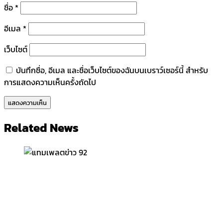
ชื่อ
*
อีเมล
*
เว็บไซต์
บันทึกชื่อ, อีเมล และชื่อเว็บไซต์ของฉันบนเบราว์เซอร์นี้ สำหรับ
การแสดงความเห็นครั้งถัดไป
Related News