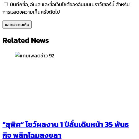
บันทึกชื่อ, อีเมล และชื่อเว็บไซต์ของฉันบนเบราว์เซอร์นี้ สำหรับ
การแสดงความเห็นครั้งถัดไป
Related News
“สุพิศ” โชว์ผลงาน 1 ปีลั่นเดินหน้า 35 พันธ
กิจ พลิกโฉมสงขลา