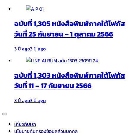
ฉบับที่ 1,305 หนังสือพิมพ์ภาคใต้โฟกัส
วันที่ 25 กันยายน – 1 ตุลาคม 2566
3 ปี ago
3 ปี ago
ฉบับที่ 1,303 หนังสือพิมพ์ภาคใต้โฟกัส
วันที่ 11 – 17 กันยายน 2566
3 ปี ago
3 ปี ago
เกี่ยวกับเรา
นโยบายคุ้มครองข้อมูลส่วนบุคคล