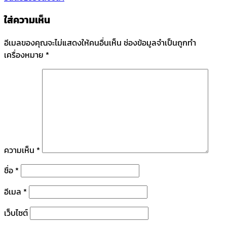
ใส่ความเห็น
อีเมลของคุณจะไม่แสดงให้คนอื่นเห็น
ช่องข้อมูลจำเป็นถูกทำ
เครื่องหมาย
*
ความเห็น
*
ชื่อ
*
อีเมล
*
เว็บไซต์