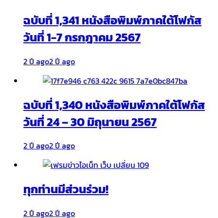
ฉบับที่ 1,341 หนังสือพิมพ์ภาคใต้โฟกัส
วันที่ 1-7 กรกฎาคม 2567
2 ปี ago
2 ปี ago
ฉบับที่ 1,340 หนังสือพิมพ์ภาคใต้โฟกัส
วันที่ 24 – 30 มิถุนายน 2567
2 ปี ago
2 ปี ago
ทุกท่านมีส่วนร่วม!
2 ปี ago
2 ปี ago