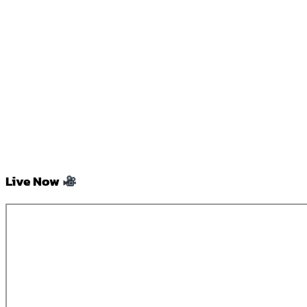
Live Now