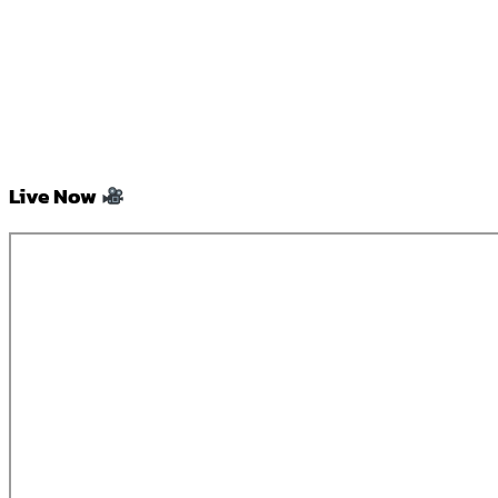
Live Now