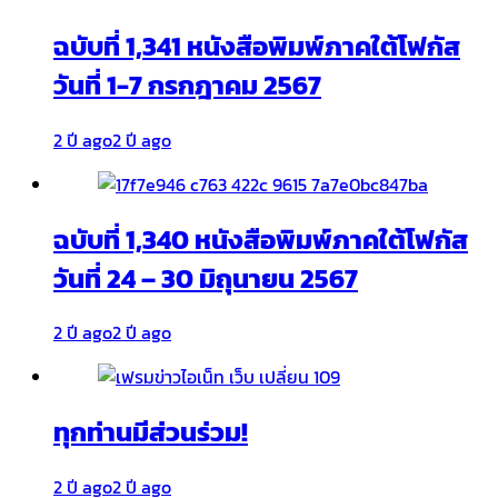
ฉบับที่ 1,341 หนังสือพิมพ์ภาคใต้โฟกัส
วันที่ 1-7 กรกฎาคม 2567
2 ปี ago
2 ปี ago
ฉบับที่ 1,340 หนังสือพิมพ์ภาคใต้โฟกัส
วันที่ 24 – 30 มิถุนายน 2567
2 ปี ago
2 ปี ago
ทุกท่านมีส่วนร่วม!
2 ปี ago
2 ปี ago