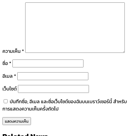
ความเห็น
*
ชื่อ
*
อีเมล
*
เว็บไซต์
บันทึกชื่อ, อีเมล และชื่อเว็บไซต์ของฉันบนเบราว์เซอร์นี้ สำหรับ
การแสดงความเห็นครั้งถัดไป