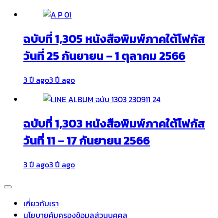
ฉบับที่ 1,305 หนังสือพิมพ์ภาคใต้โฟกัส
วันที่ 25 กันยายน – 1 ตุลาคม 2566
3 ปี ago
3 ปี ago
ฉบับที่ 1,303 หนังสือพิมพ์ภาคใต้โฟกัส
วันที่ 11 – 17 กันยายน 2566
3 ปี ago
3 ปี ago
เกี่ยวกับเรา
นโยบายคุ้มครองข้อมูลส่วนบุคคล