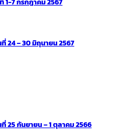
ันที่ 1-7 กรกฎาคม 2567
นที่ 24 – 30 มิถุนายน 2567
ันที่ 25 กันยายน – 1 ตุลาคม 2566