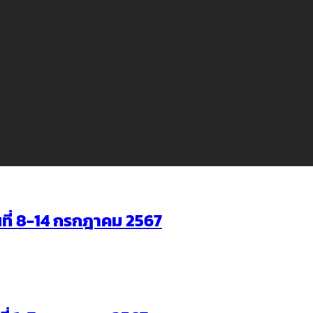
ันที่ 8-14 กรกฎาคม 2567