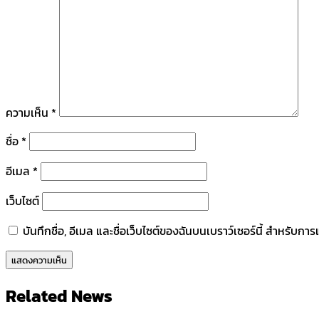
ความเห็น
*
ชื่อ
*
อีเมล
*
เว็บไซต์
บันทึกชื่อ, อีเมล และชื่อเว็บไซต์ของฉันบนเบราว์เซอร์นี้ สำหรับก
Related News