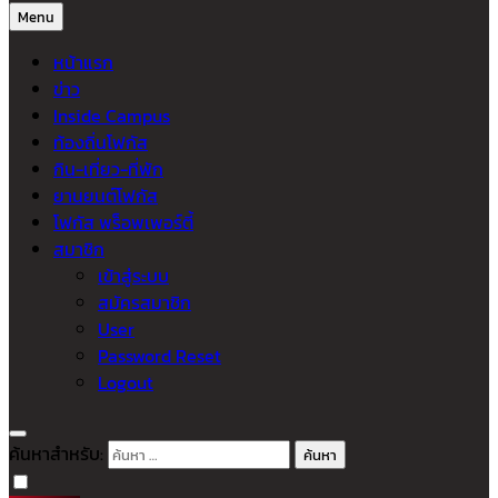
Menu
หน้าแรก
ข่าว
Inside Campus
ท้องถิ่นโฟกัส
กิน-เที่ยว-ที่พัก
ยานยนต์โฟกัส
โฟกัส พร็อพเพอร์ตี้
สมาชิก
เข้าสู่ระบบ
สมัครสมาชิก
User
Password Reset
Logout
ค้นหาสำหรับ: