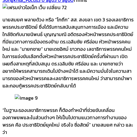
นายสมยศ พลายด้วง หรือ “โกถึก” สส. สงขลา เขต 3 รองเลขาธิการ
พรรคประชาธิปัตย์ ซึ่งได้รับการสนับสนุนทางการเมือง และมีความ
ใกล้ชิดกับนายนิพนธ์ บุญญามณี อดีตรองหัวหน้าพรรคประชาธิปัตย์
ที่มีแนวทางการเมืองตรงข้าม ดร.เฉลิมชัย ศรีอ่อน หัวหน้าพรรคคน
ใหม่ และ ”นายกชาย“ นายเดชอิศม์ ขาวทอง เลขาธิการพรรคคนใหม่
ในการแข่งขันเลือกตั้งหัวหน้าพรรคประชาธิปัตย์ครั้งที่ผ่านมา เปิด
เผยถึงสาเหตุที่สนับสนุน ดร.เฉลิมชัย ศรีอ่อน และ นายกชายว่า
อยากให้พรรคสามารถเดินไปข้างหน้าได้ และมีความมั่นใจในความสา
มารถของห้วหน้าพรรคและเลขาธิการพรรคคนใหม่ ว่าสามารถนำพา
และกอบกู้พรรคประชาธิปัตย์กลับมาได้
“ในฐานะรองเลขาธิการพรรค ก็ต้องทำหน้าที่ช่วยขับเคลื่อน
องคาพยพและในส่วนต่างๆ ให้เป็นไปตามแนวทางการทำงานของ
พรรค คือ ประชาธิปัตย์ยุคใหม่ จริงใจ ซื่อสัตย์” นายสมยศ กล่าว และ
ว่า