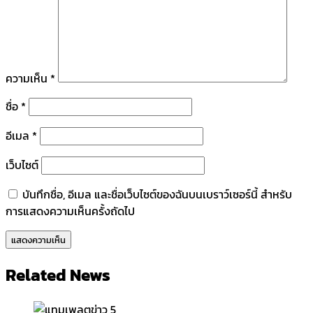
ความเห็น
*
ชื่อ
*
อีเมล
*
เว็บไซต์
บันทึกชื่อ, อีเมล และชื่อเว็บไซต์ของฉันบนเบราว์เซอร์นี้ สำหรับ
การแสดงความเห็นครั้งถัดไป
Related News