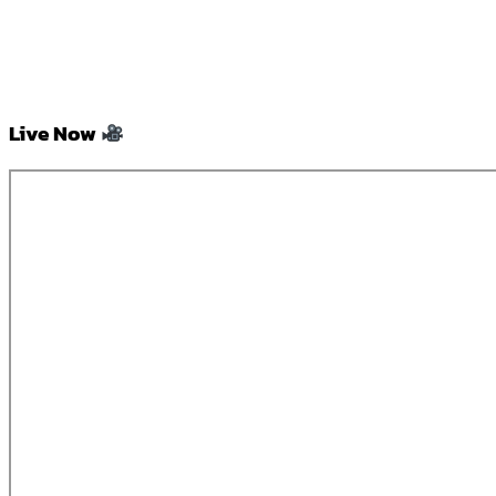
Live Now