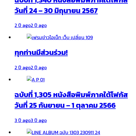
วันที่ 24 – 30 มิถุนายน 2567
2 ปี ago
2 ปี ago
ทุกท่านมีส่วนร่วม!
2 ปี ago
2 ปี ago
ฉบับที่ 1,305 หนังสือพิมพ์ภาคใต้โฟกัส
วันที่ 25 กันยายน – 1 ตุลาคม 2566
3 ปี ago
3 ปี ago