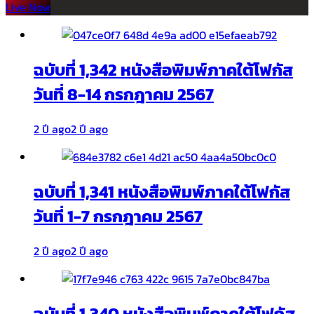
Live Now
ฉบับที่ 1,342 หนังสือพิมพ์ภาคใต้โฟกัส
วันที่ 8-14 กรกฎาคม 2567
2 ปี ago
2 ปี ago
ฉบับที่ 1,341 หนังสือพิมพ์ภาคใต้โฟกัส
วันที่ 1-7 กรกฎาคม 2567
2 ปี ago
2 ปี ago
ฉบับที่ 1,340 หนังสือพิมพ์ภาคใต้โฟกัส