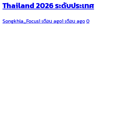
Thailand 2026 ระดับประเทศ
Songkhla_Focus
1 เดือน ago
1 เดือน ago
0