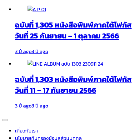
ฉบับที่ 1,305 หนังสือพิมพ์ภาคใต้โฟกัส
วันที่ 25 กันยายน – 1 ตุลาคม 2566
3 ปี ago
3 ปี ago
ฉบับที่ 1,303 หนังสือพิมพ์ภาคใต้โฟกัส
วันที่ 11 – 17 กันยายน 2566
3 ปี ago
3 ปี ago
เกี่ยวกับเรา
นโยบายคุ้มครองข้อมูลส่วนบุคคล