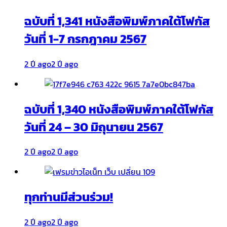
ฉบับที่ 1,341 หนังสือพิมพ์ภาคใต้โฟกัส
วันที่ 1-7 กรกฎาคม 2567
2 ปี ago
2 ปี ago
ฉบับที่ 1,340 หนังสือพิมพ์ภาคใต้โฟกัส
วันที่ 24 – 30 มิถุนายน 2567
2 ปี ago
2 ปี ago
ทุกท่านมีส่วนร่วม!
2 ปี ago
2 ปี ago