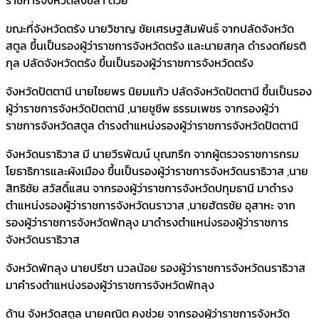
ขณะที่จังหวัดตรัง นายวิชาญ ชัยเศรษฐสัมพันธ์ จากปลัดจังหวัด
สตูล ขึ้นเป็นรองผู้ว่าราชการจังหวัดตรัง และนายสกุล ดำรงดกียรติ
กุล ปลัดจังหวัดตรัง ขึ้นเป็นรองผู้ว่าราชการจังหวัดตรัง
จังหวัดปัตตานี นายไชยพร นิยมแก้ว ปลัดจังหวัดปัตตานี ขึ้นเป็นรอง
ผู้ว่าราชการจังหวัดปัตตานี ,นายชูชีพ ธรรมเพชร จากรองผู้ว่า
ราชการจังหวัดสตูล ดำรงตำแหน่งรองผู้ว่าราชการจังหวัดปัตตานี
จังหวัดนราธิวาส มี นายวีรพัฒน์ บุณฑรีก จากผู้ตรวจราชการกรม
โยธาธิการและผังเมือง ขึ้นเป็นรองผู้ว่าราชการจังหวัดนราธิวาส ,นาย
สิทธิชัย สวัสดิ์แสน จากรองผู้ว่าราชการจังหวัดปทุมธานี มาดำรง
ตำแหน่งรองผู้ว่าราชการจังหวัดนราวาส ,นายฮัตรชัย อุสาหะ จาก
รองผู้ว่าราชการจังหวัดพัทลุง มาดำรงตำแหน่งรองผู้ว่าราชการ
จังหวัดนราธิวาส
จังหวัดพัทลุง นายปรีชา นวลน้อย รองผู้ว่าราชการจังหวัดนราธิวาส
มาคำรงตำแหน่งรองผู้ว่าราชการจังหวัดพัทลุง
ด้าน จังหวัดสตูล นายคณิต คงช่วย จากรองผู้ว่าราชการจังหวัด