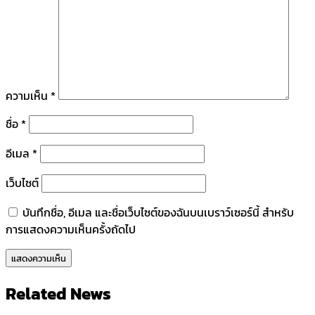
ความเห็น
*
ชื่อ
*
อีเมล
*
เว็บไซต์
บันทึกชื่อ, อีเมล และชื่อเว็บไซต์ของฉันบนเบราว์เซอร์นี้ สำหรับ
การแสดงความเห็นครั้งถัดไป
Related News