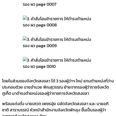
โดยในส่วนของจังหวัดสงขลา ได้ 3 รองผู้ว่าฯ ใหม่ แทนตำแหน่งที่ว่าง
ประกอบด้วย นายอำนวย พิณสุวรรณ ย้ายจากรองผู้ว่าราชจังหวัด
ภูเก็ต มาดำรงตำแหน่งรองผู้ว่าราชการจังหวัดสงขลา
พร้อมแต่งตั้ง นายเศวต เพชรนุ้ย ปลัดจังหวัดสงขลา และ นายอภิ
ชาติ สาราบรรณ์ หัวหน้าสำนักงานจังหวัดพัทลุง ขึ้นเป็นรองผู้ว่า
ราชการจังหวัดสงขลา ด้วย