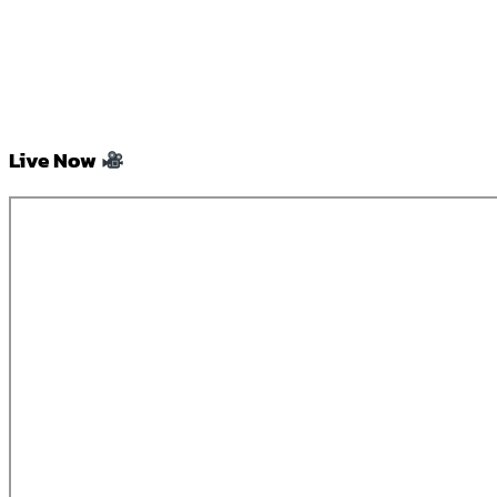
Live Now