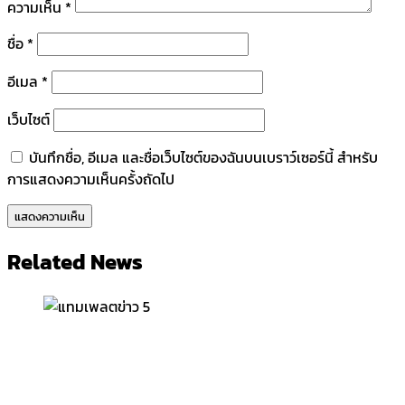
ความเห็น
*
ชื่อ
*
อีเมล
*
เว็บไซต์
บันทึกชื่อ, อีเมล และชื่อเว็บไซต์ของฉันบนเบราว์เซอร์นี้ สำหรับ
การแสดงความเห็นครั้งถัดไป
Related News