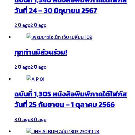
วันที่ 24 – 30 มิถุนายน 2567
2 ปี ago
2 ปี ago
ทุกท่านมีส่วนร่วม!
2 ปี ago
2 ปี ago
ฉบับที่ 1,305 หนังสือพิมพ์ภาคใต้โฟกัส
วันที่ 25 กันยายน – 1 ตุลาคม 2566
3 ปี ago
3 ปี ago