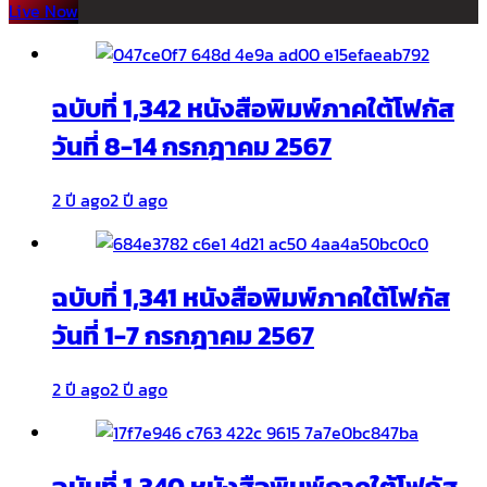
Live Now
ฉบับที่ 1,342 หนังสือพิมพ์ภาคใต้โฟกัส
วันที่ 8-14 กรกฎาคม 2567
2 ปี ago
2 ปี ago
ฉบับที่ 1,341 หนังสือพิมพ์ภาคใต้โฟกัส
วันที่ 1-7 กรกฎาคม 2567
2 ปี ago
2 ปี ago
ฉบับที่ 1,340 หนังสือพิมพ์ภาคใต้โฟกัส