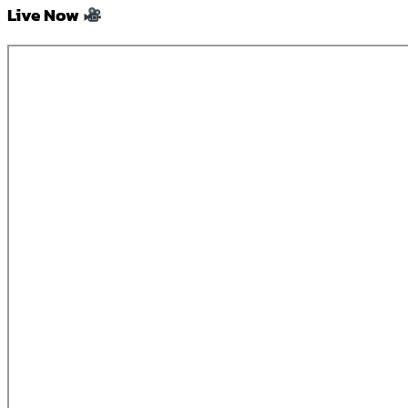
Live Now