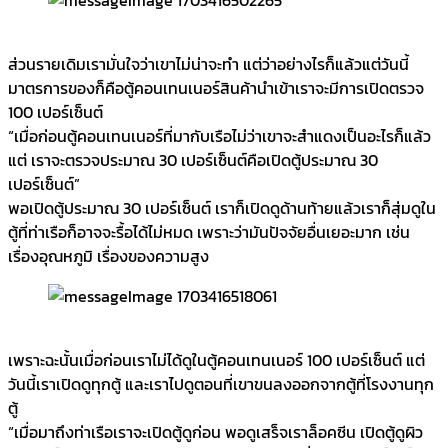
ส่วนรายเดิมเรามั่นใจว่าเขาไม่น่าจะทำ แต่ว่าอย่างไรก็แล้วแต่วันนี้
มาตรการของก็คือตู้คอนเทนเนอร์สินค้านำเข้าเราจะมีการเปิดตรวจ
100 เปอร์เซ็นต์
“เมื่อก่อนตู้คอนเทนเนอร์ที่มากับเรือไม่ว่าเขาจะสำแดงเป็นอะไรก็แล้ว
แต่ เราจะตรวจประมาณ 30 เปอร์เซ็นต์คือเปิดตู้ประมาณ 30
เปอร์เซ็นต์”
พอเปิดตู้ประมาณ 30 เปอร์เซ็นต์ เราก็เปิดดูด้านท้ายแล้วเราก็สุ่มดูใน
ตู้ที่ท่าเรือก็อาจจะรื้อได้ไม่หมด เพราะว่ามันปัจจัยอื่นเยอะมาก เช่น
เรื่องอุณหภูมิ เรื่องของความสูง
เพราะฉะนั้นเมื่อก่อนเราไม่ได้ดูในตู้คอนเทนเนอร์ 100 เปอร์เซ็นต์ แต่
วันนี้เราเปิดดูทุกตู้ และเราไปดูตอนที่เขาขนลงออกจากตู้ที่โรงงานทุก
ตู้
“เมื่อมาถึงท่าเรือเราจะเปิดตู้ดูก่อน พอดูเสร็จเราล็อคซีน เปิดตู้ดูผิว