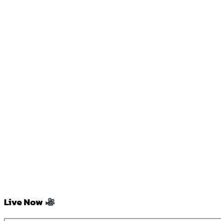
Live Now