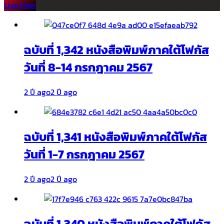
Live Now
ฉบับที่ 1,342 หนังสือพิมพ์ภาคใต้โฟกัส
วันที่ 8-14 กรกฎาคม 2567
2 ปี ago
2 ปี ago
ฉบับที่ 1,341 หนังสือพิมพ์ภาคใต้โฟกัส
วันที่ 1-7 กรกฎาคม 2567
2 ปี ago
2 ปี ago
ฉบับที่ 1,340 หนังสือพิมพ์ภาคใต้โฟกัส