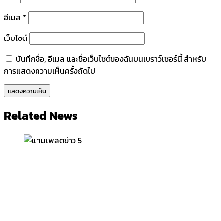
อีเมล
*
เว็บไซต์
บันทึกชื่อ, อีเมล และชื่อเว็บไซต์ของฉันบนเบราว์เซอร์นี้ สำหรับ
การแสดงความเห็นครั้งถัดไป
Related News