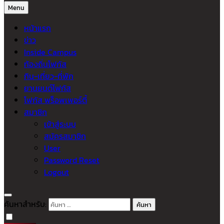
Menu
หน้าแรก
ข่าว
Inside Campus
ท้องถิ่นโฟกัส
กิน-เที่ยว-ที่พัก
ยานยนต์โฟกัส
โฟกัส พร็อพเพอร์ตี้
สมาชิก
เข้าสู่ระบบ
สมัครสมาชิก
User
Password Reset
Logout
ค้นหาสำหรับ: