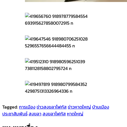
Tagged:
การเมือง
ข่าวสงขลาโฟกัส
ข่าวหาดใหญ่
บ้านเมือง
ประชาสัมพันธ์
สงขลา
สงขลาโฟกัส
หาดใหญ่