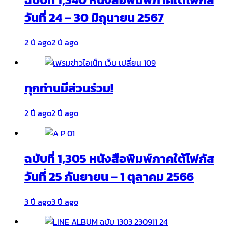
วันที่ 24 – 30 มิถุนายน 2567
2 ปี ago
2 ปี ago
ทุกท่านมีส่วนร่วม!
2 ปี ago
2 ปี ago
ฉบับที่ 1,305 หนังสือพิมพ์ภาคใต้โฟกัส
วันที่ 25 กันยายน – 1 ตุลาคม 2566
3 ปี ago
3 ปี ago