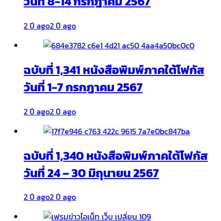
วันที่ 8-14 กรกฎาคม 2567
2 ปี ago
2 ปี ago
ฉบับที่ 1,341 หนังสือพิมพ์ภาคใต้โฟกัส
วันที่ 1-7 กรกฎาคม 2567
2 ปี ago
2 ปี ago
ฉบับที่ 1,340 หนังสือพิมพ์ภาคใต้โฟกัส
วันที่ 24 – 30 มิถุนายน 2567
2 ปี ago
2 ปี ago