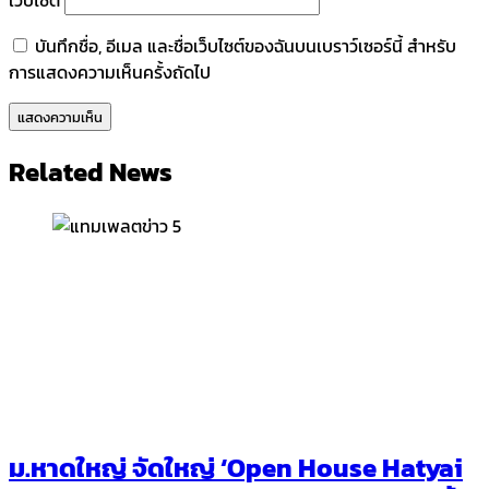
บันทึกชื่อ, อีเมล และชื่อเว็บไซต์ของฉันบนเบราว์เซอร์นี้ สำหรับ
การแสดงความเห็นครั้งถัดไป
Related News
ม.หาดใหญ่ จัดใหญ่ ‘Open House Hatyai