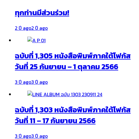
ทุกท่านมีส่วนร่วม!
2 ปี ago
2 ปี ago
ฉบับที่ 1,305 หนังสือพิมพ์ภาคใต้โฟกัส
วันที่ 25 กันยายน – 1 ตุลาคม 2566
3 ปี ago
3 ปี ago
ฉบับที่ 1,303 หนังสือพิมพ์ภาคใต้โฟกัส
วันที่ 11 – 17 กันยายน 2566
3 ปี ago
3 ปี ago