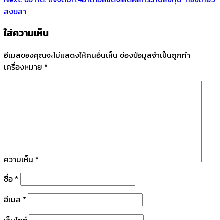
สงขลา
ใส่ความเห็น
อีเมลของคุณจะไม่แสดงให้คนอื่นเห็น
ช่องข้อมูลจำเป็นถูกทำ
เครื่องหมาย
*
ความเห็น
*
ชื่อ
*
อีเมล
*
เว็บไซต์