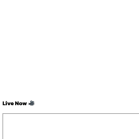
Live Now