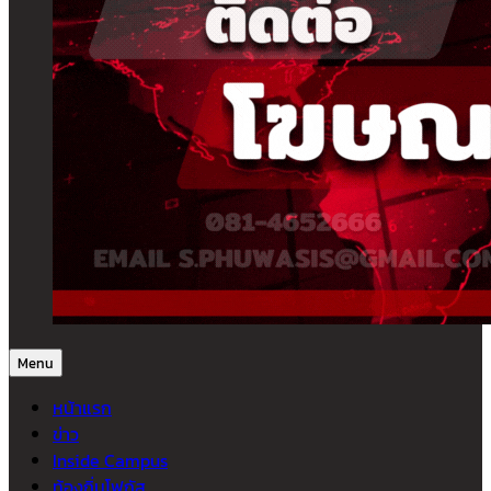
Menu
หน้าแรก
ข่าว
Inside Campus
ท้องถิ่นโฟกัส