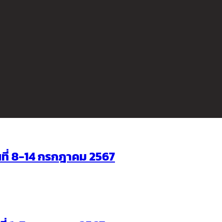
ันที่ 8-14 กรกฎาคม 2567