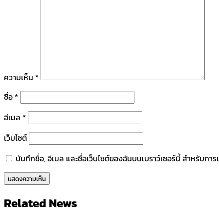
ความเห็น
*
ชื่อ
*
อีเมล
*
เว็บไซต์
บันทึกชื่อ, อีเมล และชื่อเว็บไซต์ของฉันบนเบราว์เซอร์นี้ สำหรับก
Related News