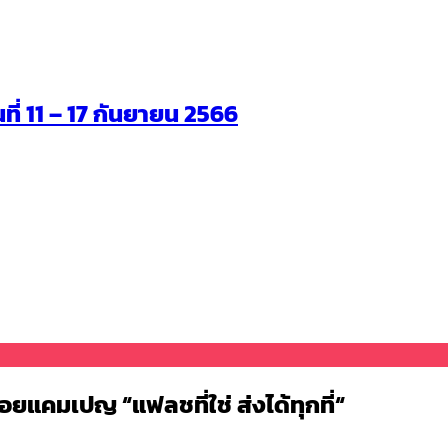
นที่ 11 – 17 กันยายน 2566
ยแคมเปญ “แฟลชที่ใช่ ส่งได้ทุกที่“