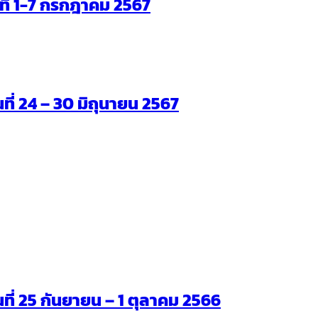
ันที่ 1-7 กรกฎาคม 2567
นที่ 24 – 30 มิถุนายน 2567
ันที่ 25 กันยายน – 1 ตุลาคม 2566