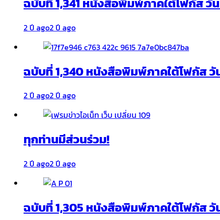
ฉบับที่ 1,341 หนังสือพิมพ์ภาคใต้โฟกัส ว
2 ปี ago
2 ปี ago
ฉบับที่ 1,340 หนังสือพิมพ์ภาคใต้โฟกัส วั
2 ปี ago
2 ปี ago
ทุกท่านมีส่วนร่วม!
2 ปี ago
2 ปี ago
ฉบับที่ 1,305 หนังสือพิมพ์ภาคใต้โฟกัส ว