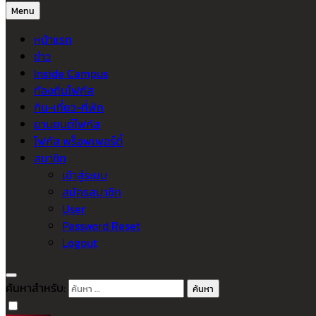
Menu
หน้าแรก
ข่าว
Inside Campus
ท้องถิ่นโฟกัส
กิน-เที่ยว-ที่พัก
ยานยนต์โฟกัส
โฟกัส พร็อพเพอร์ตี้
สมาชิก
เข้าสู่ระบบ
สมัครสมาชิก
User
Password Reset
Logout
ค้นหาสำหรับ: