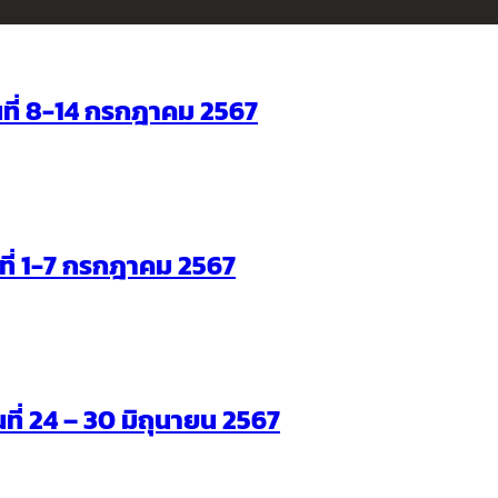
ันที่ 8-14 กรกฎาคม 2567
ันที่ 1-7 กรกฎาคม 2567
นที่ 24 – 30 มิถุนายน 2567