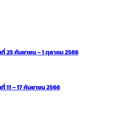
ันที่ 25 กันยายน – 1 ตุลาคม 2566
นที่ 11 – 17 กันยายน 2566