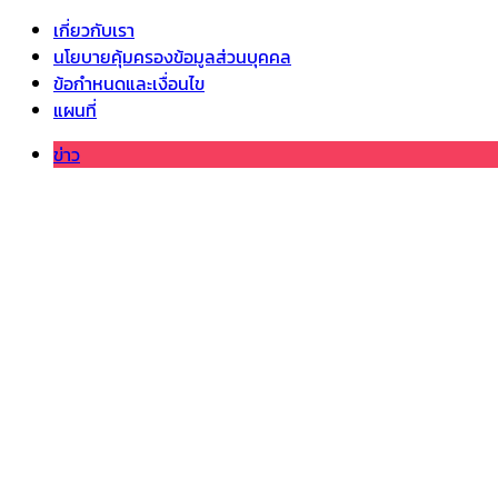
เกี่ยวกับเรา
นโยบายคุ้มครองข้อมูลส่วนบุคคล
ข้อกำหนดและเงื่อนไข
แผนที่
ข่าว