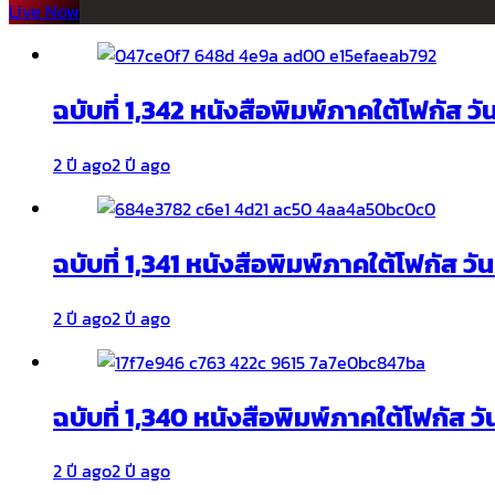
Live Now
ฉบับที่ 1,342 หนังสือพิมพ์ภาคใต้โฟกัส ว
2 ปี ago
2 ปี ago
ฉบับที่ 1,341 หนังสือพิมพ์ภาคใต้โฟกัส ว
2 ปี ago
2 ปี ago
ฉบับที่ 1,340 หนังสือพิมพ์ภาคใต้โฟกัส วั
2 ปี ago
2 ปี ago