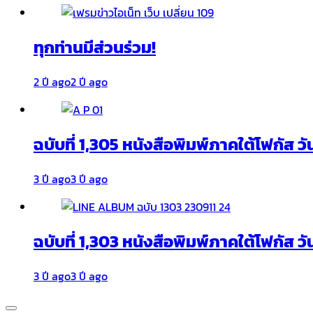
ทุกท่านมีส่วนร่วม!
2 ปี ago
2 ปี ago
ฉบับที่ 1,305 หนังสือพิมพ์ภาคใต้โฟกัส ว
3 ปี ago
3 ปี ago
ฉบับที่ 1,303 หนังสือพิมพ์ภาคใต้โฟกัส วั
3 ปี ago
3 ปี ago