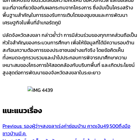
แนะที่อาจเกี่ยวข้องกับผลกระทบจากโครงการ ซึ่งนับเป็นโครงสร้าง
พื้นฐานสำคัญในการรองรับการเติบโตของชุมชนและการพัฒนา
เศรษฐกิจในพื้นที่อำเภอรัตภูมิ
ปลัดจังหวัดสงขลา กล่าวย้ำว่า การมีส่วนร่วมของทุกภาคส่วนถือเป็น
หัวใจสำคัญของกระบวนการศึกษา เพื่อให้ข้อมูลที่ได้มีความรอบด้าน
สะท้อนความต้องการของประชาชนอย่างแท้จริง โดยข้อคิดเห็น
ทั้งหมดจะถูกรวบรวมและนำไปประกอบการพิจารณาศึกษาความ
เหมาะสมของโครงการให้สอดคล้องกับบริบทพื้นที่ และเกิดประโยชน์
สูงสุดต่อการพัฒนาของจังหวัดสงขลาในระยะยาว
แนะแนวเรื่อง
Previous:
รองผู้ว่าฯสงขลาเร่งค่าซ่อมบ้าน คาดเงิน49,500ถึงมือ
ชาวบ้านมี.ค.