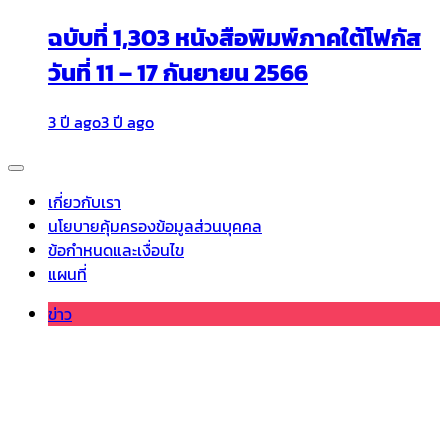
ฉบับที่ 1,303 หนังสือพิมพ์ภาคใต้โฟกัส
วันที่ 11 – 17 กันยายน 2566
3 ปี ago
3 ปี ago
เกี่ยวกับเรา
นโยบายคุ้มครองข้อมูลส่วนบุคคล
ข้อกำหนดและเงื่อนไข
แผนที่
ข่าว