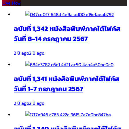
Live Now
ฉบับที่ 1,342 หนังสือพิมพ์ภาคใต้โฟกัส
วันที่ 8-14 กรกฎาคม 2567
2 ปี ago
2 ปี ago
ฉบับที่ 1,341 หนังสือพิมพ์ภาคใต้โฟกัส
วันที่ 1-7 กรกฎาคม 2567
2 ปี ago
2 ปี ago
ฉบับที่ 1,340 หนังสือพิมพ์ภาคใต้โฟกัส