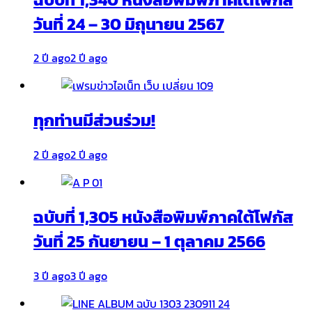
วันที่ 24 – 30 มิถุนายน 2567
2 ปี ago
2 ปี ago
ทุกท่านมีส่วนร่วม!
2 ปี ago
2 ปี ago
ฉบับที่ 1,305 หนังสือพิมพ์ภาคใต้โฟกัส
วันที่ 25 กันยายน – 1 ตุลาคม 2566
3 ปี ago
3 ปี ago