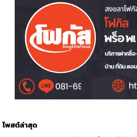
โพสต์ล่าสุด