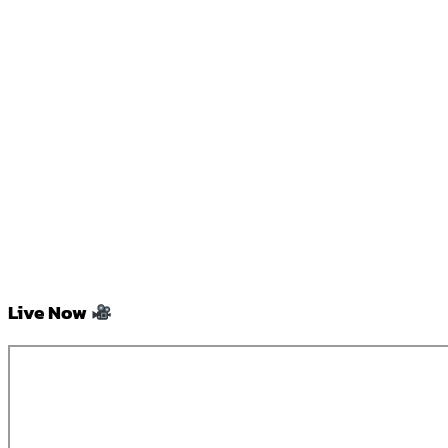
Live Now