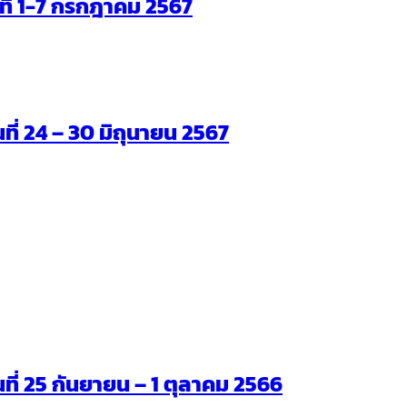
ันที่ 1-7 กรกฎาคม 2567
นที่ 24 – 30 มิถุนายน 2567
ันที่ 25 กันยายน – 1 ตุลาคม 2566