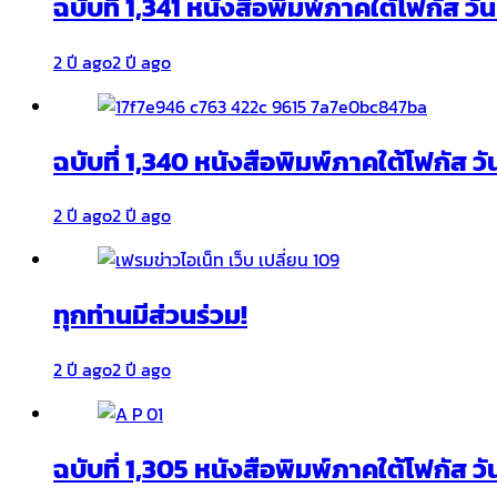
ฉบับที่ 1,341 หนังสือพิมพ์ภาคใต้โฟกัส ว
2 ปี ago
2 ปี ago
ฉบับที่ 1,340 หนังสือพิมพ์ภาคใต้โฟกัส วั
2 ปี ago
2 ปี ago
ทุกท่านมีส่วนร่วม!
2 ปี ago
2 ปี ago
ฉบับที่ 1,305 หนังสือพิมพ์ภาคใต้โฟกัส ว