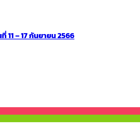
นที่ 11 – 17 กันยายน 2566