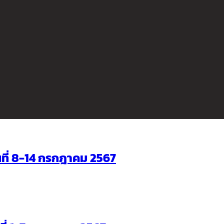
ันที่ 8-14 กรกฎาคม 2567