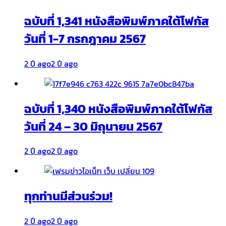
ฉบับที่ 1,341 หนังสือพิมพ์ภาคใต้โฟกัส
วันที่ 1-7 กรกฎาคม 2567
2 ปี ago
2 ปี ago
ฉบับที่ 1,340 หนังสือพิมพ์ภาคใต้โฟกัส
วันที่ 24 – 30 มิถุนายน 2567
2 ปี ago
2 ปี ago
ทุกท่านมีส่วนร่วม!
2 ปี ago
2 ปี ago