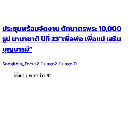
ประชุมพร้อมจัดงาน ตักบาตรพระ 10,000
รูป นานาชาติ ปีที่ 23″เพื่อพ่อ เพื่อแม่ เสริม
บุญบารมี”
Songkhla_Focus
2 วัน ago
2 วัน ago
0