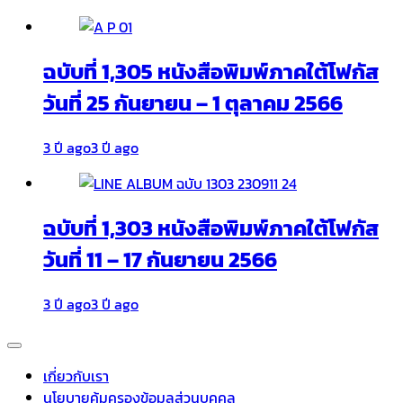
ฉบับที่ 1,305 หนังสือพิมพ์ภาคใต้โฟกัส
วันที่ 25 กันยายน – 1 ตุลาคม 2566
3 ปี ago
3 ปี ago
ฉบับที่ 1,303 หนังสือพิมพ์ภาคใต้โฟกัส
วันที่ 11 – 17 กันยายน 2566
3 ปี ago
3 ปี ago
เกี่ยวกับเรา
นโยบายคุ้มครองข้อมูลส่วนบุคคล