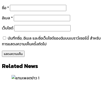
ชื่อ
*
อีเมล
*
เว็บไซต์
บันทึกชื่อ, อีเมล และชื่อเว็บไซต์ของฉันบนเบราว์เซอร์นี้ สำหรับ
การแสดงความเห็นครั้งถัดไป
Related News