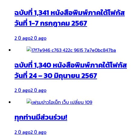
ฉบับที่ 1,341 หนังสือพิมพ์ภาคใต้โฟกัส
วันที่ 1-7 กรกฎาคม 2567
2 ปี ago
2 ปี ago
ฉบับที่ 1,340 หนังสือพิมพ์ภาคใต้โฟกัส
วันที่ 24 – 30 มิถุนายน 2567
2 ปี ago
2 ปี ago
ทุกท่านมีส่วนร่วม!
2 ปี ago
2 ปี ago