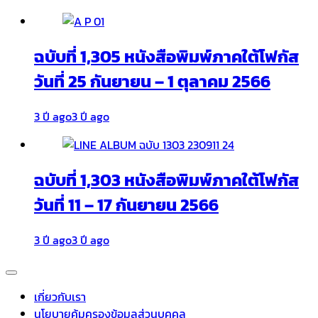
ฉบับที่ 1,305 หนังสือพิมพ์ภาคใต้โฟกัส
วันที่ 25 กันยายน – 1 ตุลาคม 2566
3 ปี ago
3 ปี ago
ฉบับที่ 1,303 หนังสือพิมพ์ภาคใต้โฟกัส
วันที่ 11 – 17 กันยายน 2566
3 ปี ago
3 ปี ago
เกี่ยวกับเรา
นโยบายคุ้มครองข้อมูลส่วนบุคคล