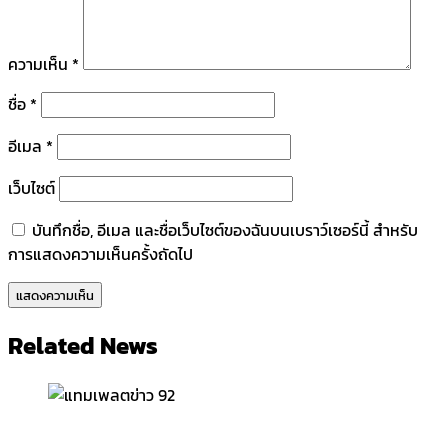
ความเห็น
*
ชื่อ
*
อีเมล
*
เว็บไซต์
บันทึกชื่อ, อีเมล และชื่อเว็บไซต์ของฉันบนเบราว์เซอร์นี้ สำหรับ
การแสดงความเห็นครั้งถัดไป
Related News