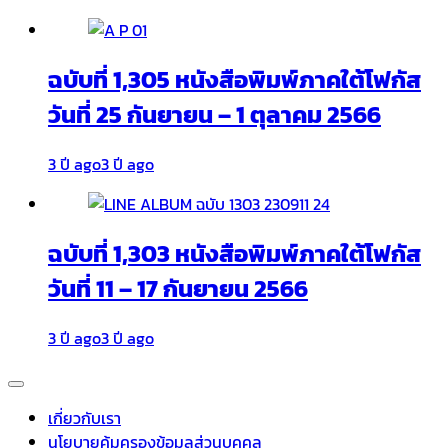
ฉบับที่ 1,305 หนังสือพิมพ์ภาคใต้โฟกัส
วันที่ 25 กันยายน – 1 ตุลาคม 2566
3 ปี ago
3 ปี ago
ฉบับที่ 1,303 หนังสือพิมพ์ภาคใต้โฟกัส
วันที่ 11 – 17 กันยายน 2566
3 ปี ago
3 ปี ago
เกี่ยวกับเรา
นโยบายคุ้มครองข้อมูลส่วนบุคคล