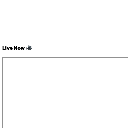
Live Now