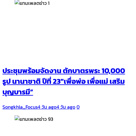
ประชุมพร้อมจัดงาน ตักบาตรพระ 10,000
รูป นานาชาติ ปีที่ 23″เพื่อพ่อ เพื่อแม่ เสริม
บุญบารมี”
Songkhla_Focus
4 วัน ago
4 วัน ago
0