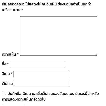
อีเมลของคุณจะไม่แสดงให้คนอื่นเห็น
ช่องข้อมูลจำเป็นถูกทำ
เครื่องหมาย
*
ความเห็น
*
ชื่อ
*
อีเมล
*
เว็บไซต์
บันทึกชื่อ, อีเมล และชื่อเว็บไซต์ของฉันบนเบราว์เซอร์นี้ สำหรับ
การแสดงความเห็นครั้งถัดไป