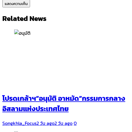
Related News
โปรดเกล้าฯ”อนุมัติ อาหมัด”กรรมการกลาง
อิสลามแห่งประเทศไทย
Songkhla_Focus
2 วัน ago
2 วัน ago
0