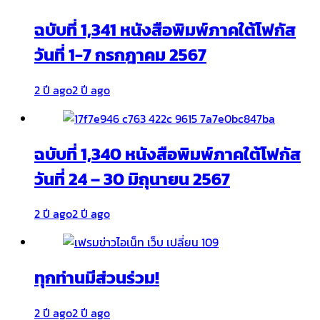
ฉบับที่ 1,341 หนังสือพิมพ์ภาคใต้โฟกัส
วันที่ 1-7 กรกฎาคม 2567
2 ปี ago
2 ปี ago
ฉบับที่ 1,340 หนังสือพิมพ์ภาคใต้โฟกัส
วันที่ 24 – 30 มิถุนายน 2567
2 ปี ago
2 ปี ago
ทุกท่านมีส่วนร่วม!
2 ปี ago
2 ปี ago