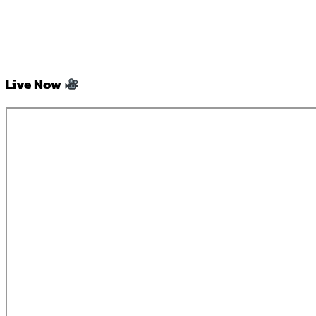
Live Now