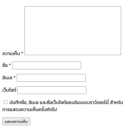
ความเห็น
*
ชื่อ
*
อีเมล
*
เว็บไซต์
บันทึกชื่อ, อีเมล และชื่อเว็บไซต์ของฉันบนเบราว์เซอร์นี้ สำหรับ
การแสดงความเห็นครั้งถัดไป