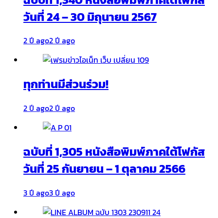
วันที่ 24 – 30 มิถุนายน 2567
2 ปี ago
2 ปี ago
ทุกท่านมีส่วนร่วม!
2 ปี ago
2 ปี ago
ฉบับที่ 1,305 หนังสือพิมพ์ภาคใต้โฟกัส
วันที่ 25 กันยายน – 1 ตุลาคม 2566
3 ปี ago
3 ปี ago