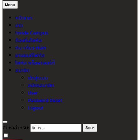
Menu
หน้าแรก
ข่าว
Inside Campus
ท้องถิ่นโฟกัส
กิน-เที่ยว-ที่พัก
ยานยนต์โฟกัส
โฟกัส พร็อพเพอร์ตี้
สมาชิก
เข้าสู่ระบบ
สมัครสมาชิก
User
Password Reset
Logout
ค้นหาสำหรับ: