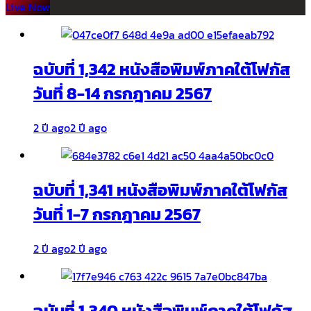
Live Now
ฉบับที่ 1,342 หนังสือพิมพ์ภาคใต้โฟกัส
วันที่ 8-14 กรกฎาคม 2567
2 ปี ago
2 ปี ago
ฉบับที่ 1,341 หนังสือพิมพ์ภาคใต้โฟกัส
วันที่ 1-7 กรกฎาคม 2567
2 ปี ago
2 ปี ago
ฉบับที่ 1,340 หนังสือพิมพ์ภาคใต้โฟกัส