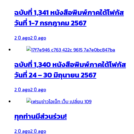
ฉบับที่ 1,341 หนังสือพิมพ์ภาคใต้โฟกัส
วันที่ 1-7 กรกฎาคม 2567
2 ปี ago
2 ปี ago
ฉบับที่ 1,340 หนังสือพิมพ์ภาคใต้โฟกัส
วันที่ 24 – 30 มิถุนายน 2567
2 ปี ago
2 ปี ago
ทุกท่านมีส่วนร่วม!
2 ปี ago
2 ปี ago