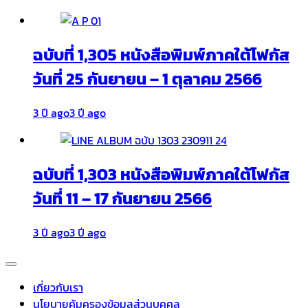
ฉบับที่ 1,305 หนังสือพิมพ์ภาคใต้โฟกัส
วันที่ 25 กันยายน – 1 ตุลาคม 2566
3 ปี ago
3 ปี ago
ฉบับที่ 1,303 หนังสือพิมพ์ภาคใต้โฟกัส
วันที่ 11 – 17 กันยายน 2566
3 ปี ago
3 ปี ago
เกี่ยวกับเรา
นโยบายคุ้มครองข้อมูลส่วนบุคคล