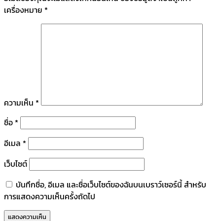
เครื่องหมาย
*
ความเห็น
*
ชื่อ
*
อีเมล
*
เว็บไซต์
บันทึกชื่อ, อีเมล และชื่อเว็บไซต์ของฉันบนเบราว์เซอร์นี้ สำหรับ
การแสดงความเห็นครั้งถัดไป