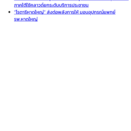
ภาคใต้ใช้คลาวด์ยกระดับบริการประชาชน
“โรตารีหาดใหญ่” ส่งต่อพลังการให้ มอบอุปกรณ์แพทย์
รพ.หาดใหญ่