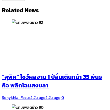
Related News
“สุพิศ” โชว์ผลงาน 1 ปีลั่นเดินหน้า 35 พันธ
กิจ พลิกโฉมสงขลา
Songkhla_Focus
2 วัน ago
2 วัน ago
0