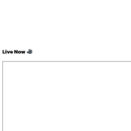
Live Now