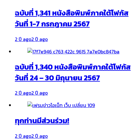
ฉบับที่ 1,341 หนังสือพิมพ์ภาคใต้โฟกัส
วันที่ 1-7 กรกฎาคม 2567
2 ปี ago
2 ปี ago
ฉบับที่ 1,340 หนังสือพิมพ์ภาคใต้โฟกัส
วันที่ 24 – 30 มิถุนายน 2567
2 ปี ago
2 ปี ago
ทุกท่านมีส่วนร่วม!
2 ปี ago
2 ปี ago