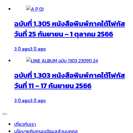
ฉบับที่ 1,305 หนังสือพิมพ์ภาคใต้โฟกัส
วันที่ 25 กันยายน – 1 ตุลาคม 2566
3 ปี ago
3 ปี ago
ฉบับที่ 1,303 หนังสือพิมพ์ภาคใต้โฟกัส
วันที่ 11 – 17 กันยายน 2566
3 ปี ago
3 ปี ago
เกี่ยวกับเรา
นโยบายคุ้มครองข้อมูลส่วนบุคคล