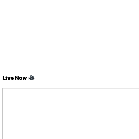
Live Now