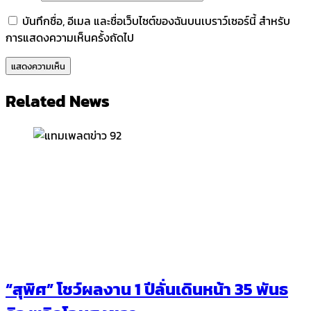
บันทึกชื่อ, อีเมล และชื่อเว็บไซต์ของฉันบนเบราว์เซอร์นี้ สำหรับ
การแสดงความเห็นครั้งถัดไป
Related News
“สุพิศ” โชว์ผลงาน 1 ปีลั่นเดินหน้า 35 พันธ