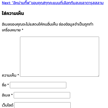
Next:
“อีหม่ามกิ๊ฟ”ขอบคุณ!ทุกคะแนนที่เลือกทีมสงขลาดารุสสลาม
ใส่ความเห็น
อีเมลของคุณจะไม่แสดงให้คนอื่นเห็น
ช่องข้อมูลจำเป็นถูกทำ
เครื่องหมาย
*
ความเห็น
*
ชื่อ
*
อีเมล
*
เว็บไซต์