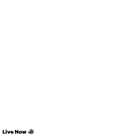
Live Now