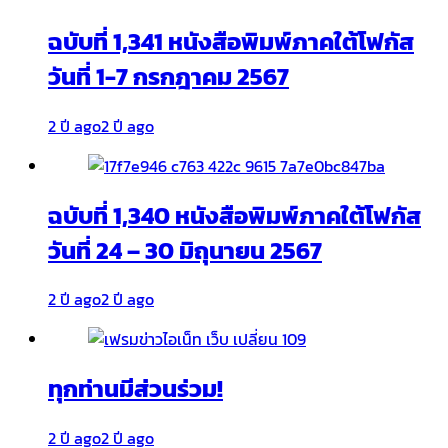
ฉบับที่ 1,341 หนังสือพิมพ์ภาคใต้โฟกัส
วันที่ 1-7 กรกฎาคม 2567
2 ปี ago
2 ปี ago
ฉบับที่ 1,340 หนังสือพิมพ์ภาคใต้โฟกัส
วันที่ 24 – 30 มิถุนายน 2567
2 ปี ago
2 ปี ago
ทุกท่านมีส่วนร่วม!
2 ปี ago
2 ปี ago