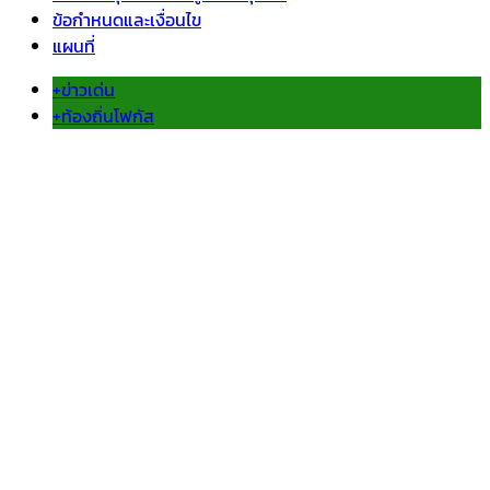
ข้อกำหนดและเงื่อนไข
แผนที่
+ข่าวเด่น
+ท้องถิ่นโฟกัส