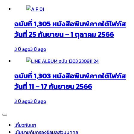
ฉบับที่ 1,305 หนังสือพิมพ์ภาคใต้โฟกัส
วันที่ 25 กันยายน – 1 ตุลาคม 2566
3 ปี ago
3 ปี ago
ฉบับที่ 1,303 หนังสือพิมพ์ภาคใต้โฟกัส
วันที่ 11 – 17 กันยายน 2566
3 ปี ago
3 ปี ago
เกี่ยวกับเรา
นโยบายคุ้มครองข้อมูลส่วนบุคคล