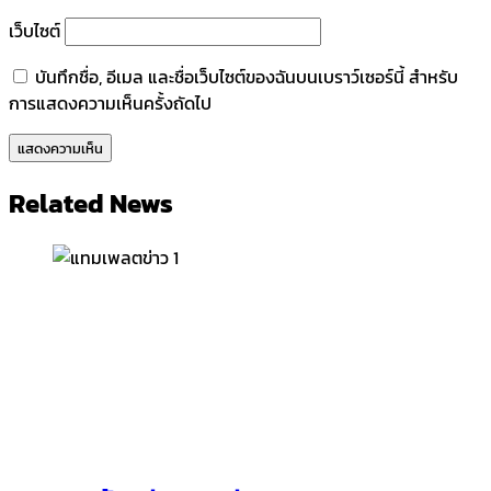
เว็บไซต์
บันทึกชื่อ, อีเมล และชื่อเว็บไซต์ของฉันบนเบราว์เซอร์นี้ สำหรับ
การแสดงความเห็นครั้งถัดไป
Related News